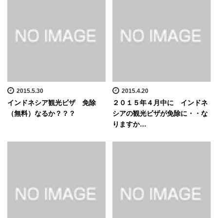
2015.5.30
2015.4.20
インドネシア観光ビザ 免除
２０１５年４月中に インドネ
（無料）なるか？？？
シアの観光ビザが免除に・・な
りますか…