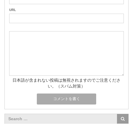
URL
日本語が含まれない投稿は無視されますのでご注意くださ
い。（スパム対策）