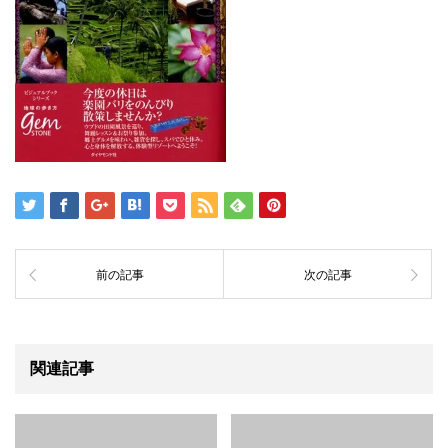
前の記事
次の記事
関連記事