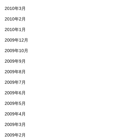
2010年3月
2010年2月
2010年1月
2009年12月
2009年10月
2009年9月
2009年8月
2009年7月
2009年6月
2009年5月
2009年4月
2009年3月
2009年2月