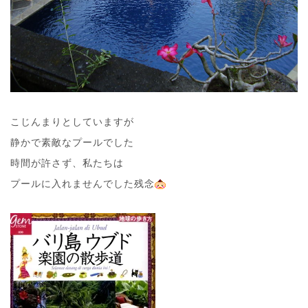
こじんまりとしていますが
静かで素敵なプールでした
時間が許さず、私たちは
プールに入れませんでした残念