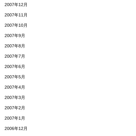
2007年12月
2007年11月
2007年10月
2007年9月
2007年8月
2007年7月
2007年6月
2007年5月
2007年4月
2007年3月
2007年2月
2007年1月
2006年12月