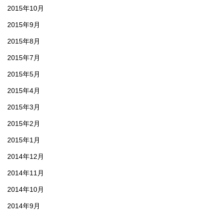
2015年10月
2015年9月
2015年8月
2015年7月
2015年5月
2015年4月
2015年3月
2015年2月
2015年1月
2014年12月
2014年11月
2014年10月
2014年9月