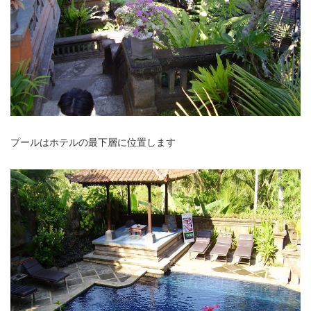
プールはホテルの最下層に位置します