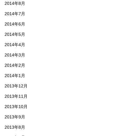
2014年8月
2014年7月
2014年6月
2014年5月
2014年4月
2014年3月
2014年2月
2014年1月
2013年12月
2013年11月
2013年10月
2013年9月
2013年8月