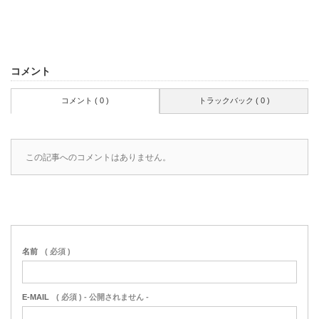
コメント
コメント ( 0 )
トラックバック ( 0 )
この記事へのコメントはありません。
名前
( 必須 )
E-MAIL
( 必須 ) - 公開されません -