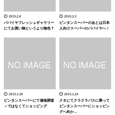
2015.2.8
2015.2.3
パパイヤフレッシュギャラリー
ビンタンスーパーのあとは日本
にてお買い物というより物色？
人向けスーパーのパパイヤへ！
2015.1.26
2015.1.24
ビンタンスーパーにて価格調査
クタにてクラクラバスに乗って
～ではなくてショッピング
ビンタンスーパーにショッピン
グへ向か…