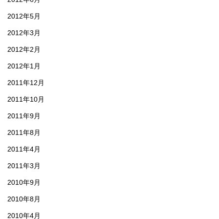
2012年5月
2012年3月
2012年2月
2012年1月
2011年12月
2011年10月
2011年9月
2011年8月
2011年4月
2011年3月
2010年9月
2010年8月
2010年4月