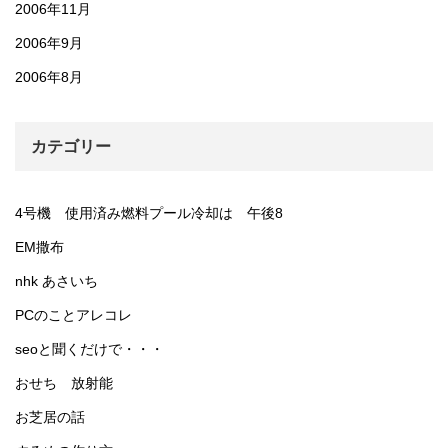
2006年11月
2006年9月
2006年8月
カテゴリー
4号機 使用済み燃料プール冷却は 午後8
EM撒布
nhk あさいち
PCのことアレコレ
seoと聞くだけで・・・
おせち 放射能
お芝居の話