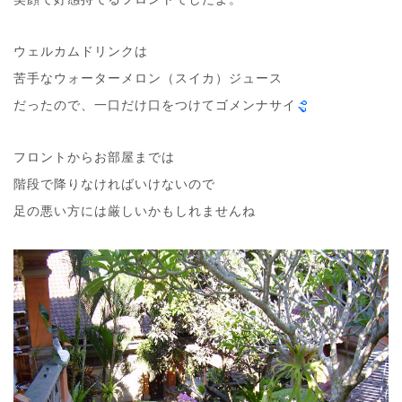
ウェルカムドリンクは
苦手なウォーターメロン（スイカ）ジュース
だったので、一口だけ口をつけてゴメンナサイ
フロントからお部屋までは
階段で降りなければいけないので
足の悪い方には厳しいかもしれませんね