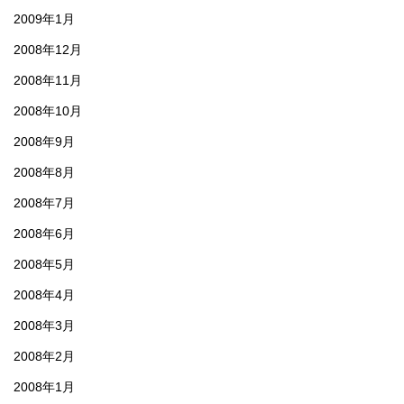
2009年1月
2008年12月
2008年11月
2008年10月
2008年9月
2008年8月
2008年7月
2008年6月
2008年5月
2008年4月
2008年3月
2008年2月
2008年1月