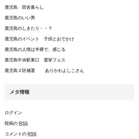
鹿児島 田舎暮らし
鹿児島のいい男
鹿児島のしきたり・・？
鹿児島のイベント 子供とおでかけ
鹿児島の人情は半裸で、感じる
鹿児島中央駅東口 選挙フェス
鹿児島２区補選 ありかわよしこさん
メタ情報
ログイン
投稿の
RSS
コメントの
RSS