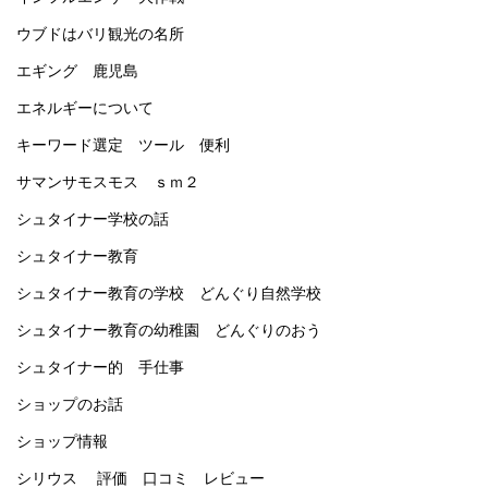
ウブドはバリ観光の名所
エギング 鹿児島
エネルギーについて
キーワード選定 ツール 便利
サマンサモスモス ｓｍ２
シュタイナー学校の話
シュタイナー教育
シュタイナー教育の学校 どんぐり自然学校
シュタイナー教育の幼稚園 どんぐりのおう
シュタイナー的 手仕事
ショップのお話
ショップ情報
シリウス 評価 口コミ レビュー