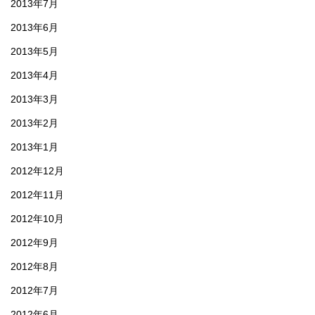
2013年7月
2013年6月
2013年5月
2013年4月
2013年3月
2013年2月
2013年1月
2012年12月
2012年11月
2012年10月
2012年9月
2012年8月
2012年7月
2012年6月