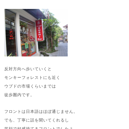
反対方向へ歩いていくと
モンキーフォレストにも近く
ウブドの市場くらいまでは
徒歩圏内です。
フロントは日本語はほぼ通じません。
でも、丁寧に話を聞いてくれるし
笑顔で好感持てるフロントでしたよ。