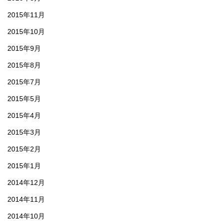
2015年11月
2015年10月
2015年9月
2015年8月
2015年7月
2015年5月
2015年4月
2015年3月
2015年2月
2015年1月
2014年12月
2014年11月
2014年10月