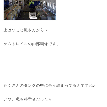
上はつむじ風さんから～
ケムトレイルの内部画像です。
たくさんのタンクの中に色々詰まってるんですね♪
いや、私も科学者だったら