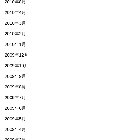
2010年8月
2010年4月
2010年3月
2010年2月
2010年1月
2009年12月
2009年10月
2009年9月
2009年8月
2009年7月
2009年6月
2009年5月
2009年4月