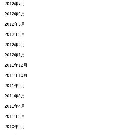
2012年7月
2012年6月
2012年5月
2012年3月
2012年2月
2012年1月
2011年12月
2011年10月
2011年9月
2011年8月
2011年4月
2011年3月
2010年9月