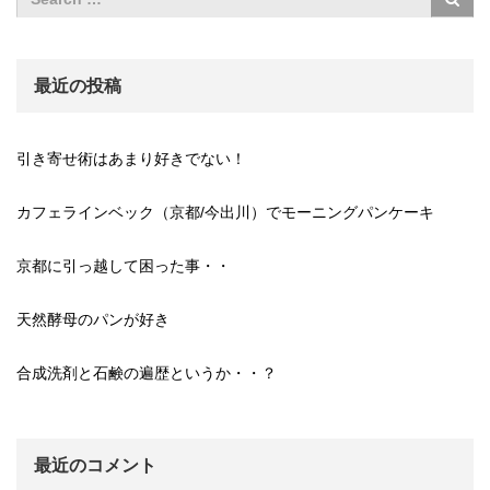
最近の投稿
引き寄せ術はあまり好きでない！
カフェラインベック（京都/今出川）でモーニングパンケーキ
京都に引っ越して困った事・・
天然酵母のパンが好き
合成洗剤と石鹸の遍歴というか・・？
最近のコメント