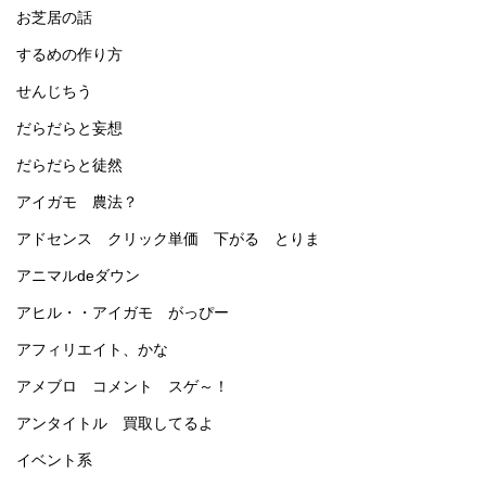
お芝居の話
するめの作り方
せんじちう
だらだらと妄想
だらだらと徒然
アイガモ 農法？
アドセンス クリック単価 下がる とりま
アニマルdeダウン
アヒル・・アイガモ がっぴー
アフィリエイト、かな
アメブロ コメント スゲ～！
アンタイトル 買取してるよ
イベント系