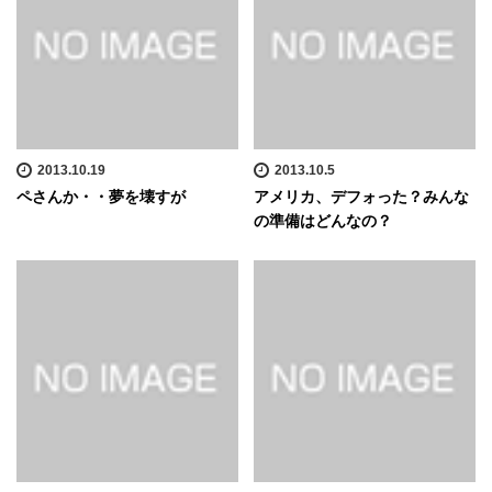
2013.10.19
2013.10.5
ペさんか・・夢を壊すが
アメリカ、デフォった？みんな
の準備はどんなの？