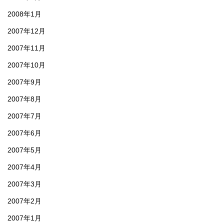
2008年1月
2007年12月
2007年11月
2007年10月
2007年9月
2007年8月
2007年7月
2007年6月
2007年5月
2007年4月
2007年3月
2007年2月
2007年1月