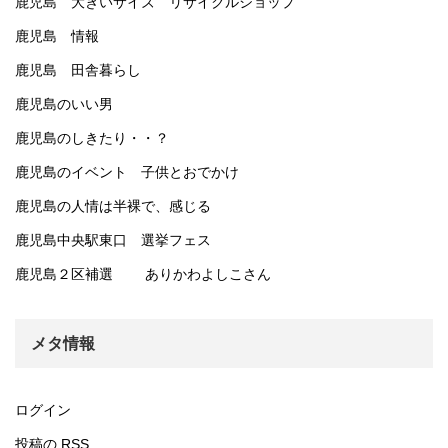
鹿児島 大きいサイズ リサイクルショップ
鹿児島 情報
鹿児島 田舎暮らし
鹿児島のいい男
鹿児島のしきたり・・？
鹿児島のイベント 子供とおでかけ
鹿児島の人情は半裸で、感じる
鹿児島中央駅東口 選挙フェス
鹿児島２区補選 ありかわよしこさん
メタ情報
ログイン
投稿の
RSS