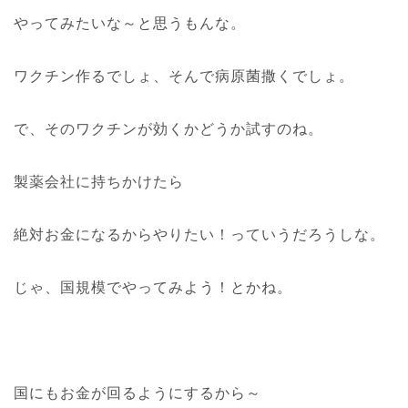
やってみたいな～と思うもんな。
ワクチン作るでしょ、そんで病原菌撒くでしょ。
で、そのワクチンが効くかどうか試すのね。
製薬会社に持ちかけたら
絶対お金になるからやりたい！っていうだろうしな。
じゃ、国規模でやってみよう！とかね。
国にもお金が回るようにするから～