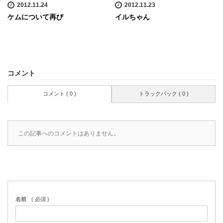
2012.11.24
2012.11.23
ケムについて再び
イルちゃん
コメント
コメント ( 0 )
トラックバック ( 0 )
この記事へのコメントはありません。
名前
( 必須 )