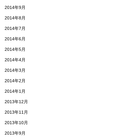
2014年9月
2014年8月
2014年7月
2014年6月
2014年5月
2014年4月
2014年3月
2014年2月
2014年1月
2013年12月
2013年11月
2013年10月
2013年9月