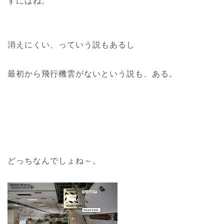
すにはね。
消えにくい、っていう説もあるし
最初から飛行機雲がないという説も、ある。
どっちなんでしょね～。