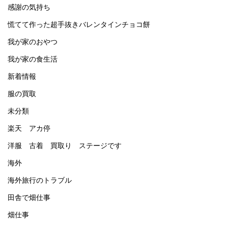
感謝の気持ち
慌てて作った超手抜きバレンタインチョコ餅
我が家のおやつ
我が家の食生活
新着情報
服の買取
未分類
楽天 アカ停
洋服 古着 買取り ステージです
海外
海外旅行のトラブル
田舎で畑仕事
畑仕事