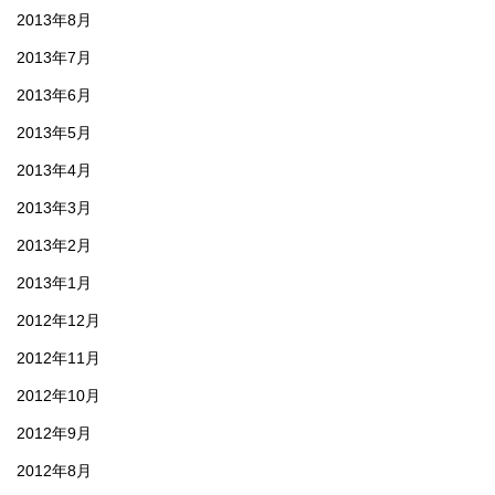
2013年8月
2013年7月
2013年6月
2013年5月
2013年4月
2013年3月
2013年2月
2013年1月
2012年12月
2012年11月
2012年10月
2012年9月
2012年8月