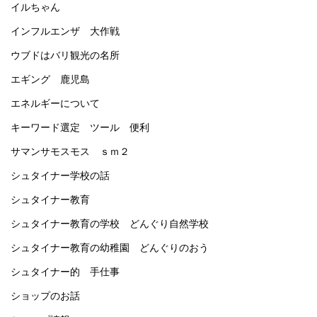
イルちゃん
インフルエンザ 大作戦
ウブドはバリ観光の名所
エギング 鹿児島
エネルギーについて
キーワード選定 ツール 便利
サマンサモスモス ｓｍ２
シュタイナー学校の話
シュタイナー教育
シュタイナー教育の学校 どんぐり自然学校
シュタイナー教育の幼稚園 どんぐりのおう
シュタイナー的 手仕事
ショップのお話