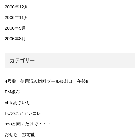
2006年12月
2006年11月
2006年9月
2006年8月
カテゴリー
4号機 使用済み燃料プール冷却は 午後8
EM撒布
nhk あさいち
PCのことアレコレ
seoと聞くだけで・・・
おせち 放射能