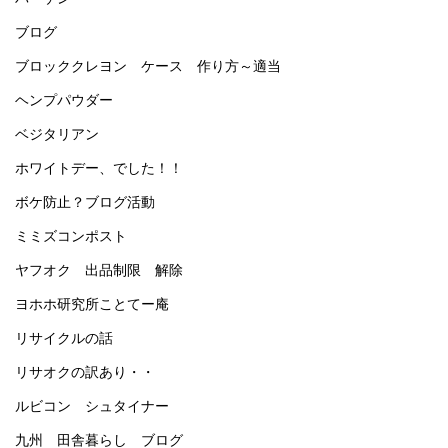
ブログ
ブロッククレヨン ケース 作り方～適当
ヘンプパウダー
ベジタリアン
ホワイトデー、でした！！
ボケ防止？ブログ活動
ミミズコンポスト
ヤフオク 出品制限 解除
ヨホホ研究所ことてー庵
リサイクルの話
リサオクの訳あり・・
ルビコン シュタイナー
九州 田舎暮らし ブログ