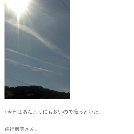
↑今日はあんまりにも多いので撮っといた。
飛行機雲さん。