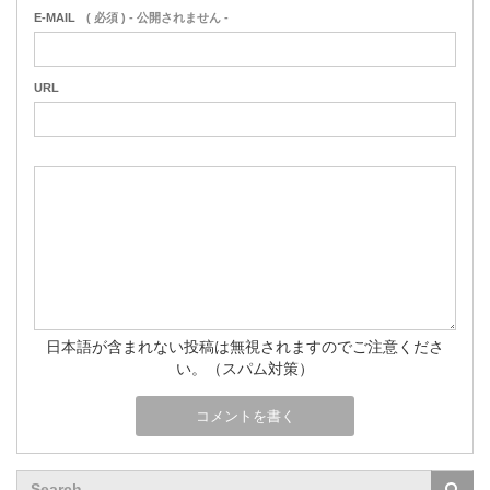
E-MAIL
( 必須 ) - 公開されません -
URL
日本語が含まれない投稿は無視されますのでご注意くださ
い。（スパム対策）