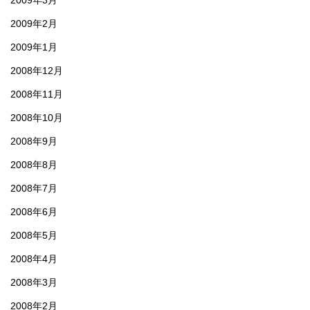
2009年3月
2009年2月
2009年1月
2008年12月
2008年11月
2008年10月
2008年9月
2008年8月
2008年7月
2008年6月
2008年5月
2008年4月
2008年3月
2008年2月